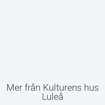
Mer från Kulturens hus
Luleå