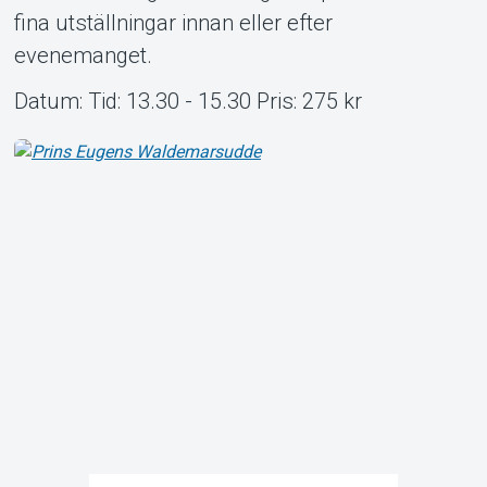
Om Tickster
fina utställningar innan eller efter
evenemanget.
Datum: Tid: 13.30 - 15.30 Pris: 275 kr