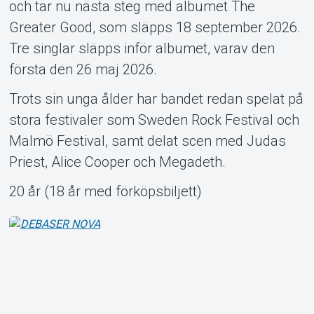
och tar nu nästa steg med albumet The
Greater Good, som släpps 18 september 2026.
Tre singlar släpps inför albumet, varav den
första den 26 maj 2026.
Trots sin unga ålder har bandet redan spelat på
stora festivaler som Sweden Rock Festival och
Malmö Festival, samt delat scen med Judas
Priest, Alice Cooper och Megadeth.
20 år (18 år med förköpsbiljett)