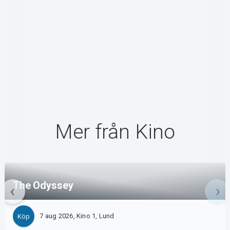
Mer från Kino
The Odyssey
7 aug 2026, Kino 1, Lund
Köp