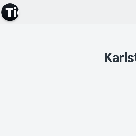
Karls