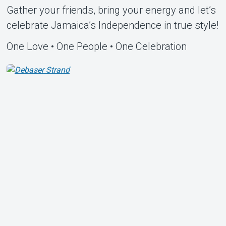
Gather your friends, bring your energy and let’s
celebrate Jamaica’s Independence in true style!
One Love • One People • One Celebration