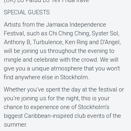
SPECIAL GUESTS
Artists from the Jamaica Independence
Festival, such as Chi Ching Ching, Syster Sol,
Anthony B, Turbulence, Ken Ring and D'Angel,
will be joining us throughout the evening to
mingle and celebrate with the crowd. We will
give you a unique atmosphere that you won’t
find anywhere else in Stockholm.
Whether you’ve spent the day at the festival or
you’re joining us for the night, this is your
chance to experience one of Stockholm’s
biggest Caribbean-inspired club events of the
summer.