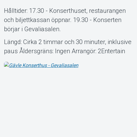
Hålltider: 17.30 - Konserthuset, restaurangen
och biljettkassan öppnar. 19.30 - Konserten
börjar i Gevaliasalen.
Längd: Cirka 2 timmar och 30 minuter, inklusive
paus Åldersgräns: Ingen Arrangör: 2Entertain