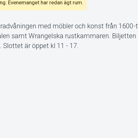
emang. Evenemanget har redan ägt rum.
radvåningen med möbler och konst från 1600-t
alen samt Wrangelska rustkammaren. Biljetten
t. Slottet är öppet kl 11 - 17.