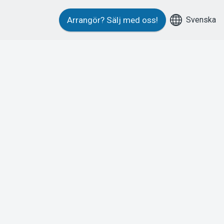
Svenska
Arrangör?
Sälj med oss!