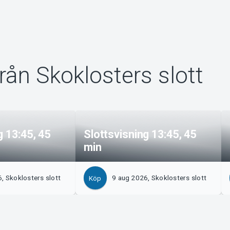
rån Skoklosters slott
g 13:45, 45
Slottsvisning 13:45, 45
min
, Skoklosters slott
9 aug 2026, Skoklosters slott
Köp