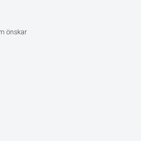
som önskar