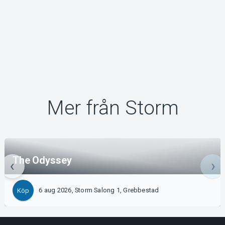
Mer från Storm
The Odyssey
6 aug 2026, Storm Salong 1, Grebbestad
Köp