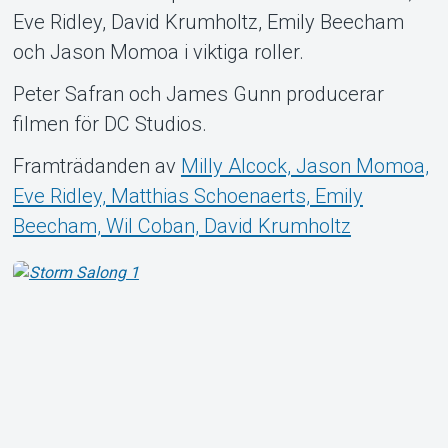
Eve Ridley, David Krumholtz, Emily Beecham
och Jason Momoa i viktiga roller.
Peter Safran och James Gunn producerar
filmen för DC Studios.
Framträdanden av
Milly Alcock, Jason Momoa,
Eve Ridley, Matthias Schoenaerts, Emily
Beecham, Wil Coban, David Krumholtz