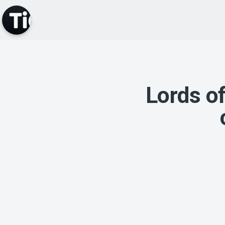
Lords o