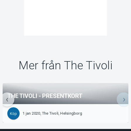
Mer från The Tivoli
THE TIVOLI - PRESENTKORT
1 jan 2020, The Tivoli, Helsingborg
Köp