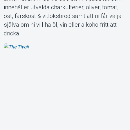
innehåller utvalda charkulterier, oliver, tomat,
ost, färskost & vitlöksbröd samt att ni får välja
själva om ni vill ha öl, vin eller alkoholfritt att
dricka.