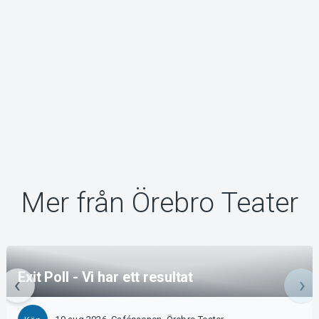
Mer från Örebro Teater
Exit Poll - Vi har ett resultat