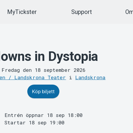
MyTickster
Support
Om
lowns in Dystopia
Fredag den 18 september 2026
en / Landskrona Teater
i
Landskrona
Köp biljett
Entrén öppnar 18 sep 18:00
Startar 18 sep 19:00