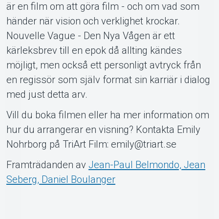
är en film om att göra film - och om vad som
händer när vision och verklighet krockar.
Nouvelle Vague - Den Nya Vågen är ett
kärleksbrev till en epok då allting kändes
möjligt, men också ett personligt avtryck från
en regissör som själv format sin karriär i dialog
med just detta arv.
Vill du boka filmen eller ha mer information om
hur du arrangerar en visning? Kontakta Emily
Nohrborg på TriArt Film: emily@triart.se
Framträdanden av
Jean-Paul Belmondo, Jean
Seberg, Daniel Boulanger