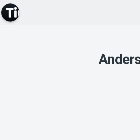
Anders