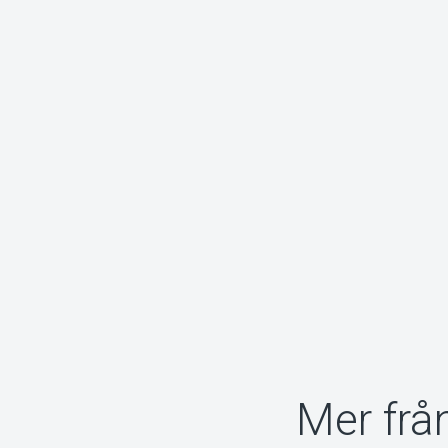
Mer frå