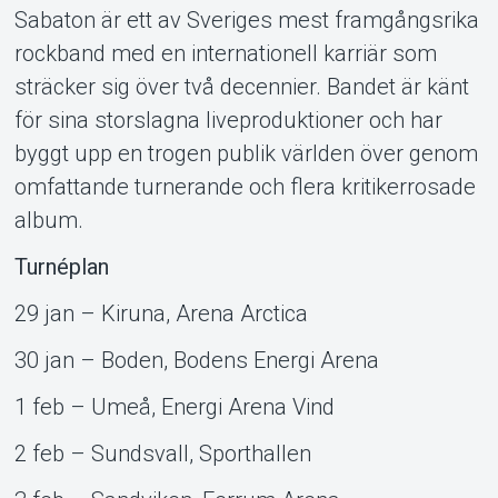
Sabaton är ett av Sveriges mest framgångsrika
rockband med en internationell karriär som
sträcker sig över två decennier. Bandet är känt
för sina storslagna liveproduktioner och har
byggt upp en trogen publik världen över genom
omfattande turnerande och flera kritikerrosade
album.
Turnéplan
29 jan – Kiruna, Arena Arctica
30 jan – Boden, Bodens Energi Arena
1 feb – Umeå, Energi Arena Vind
2 feb – Sundsvall, Sporthallen