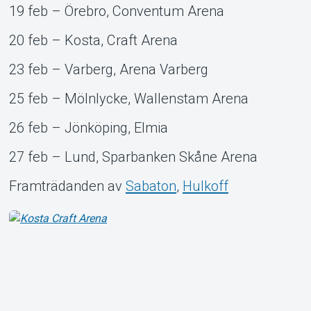
19 feb – Örebro, Conventum Arena
20 feb – Kosta, Craft Arena
23 feb – Varberg, Arena Varberg
25 feb – Mölnlycke, Wallenstam Arena
26 feb – Jönköping, Elmia
27 feb – Lund, Sparbanken Skåne Arena
Framträdanden av
Sabaton
,
Hulkoff