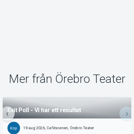
Mer från Örebro Teater
Exit Poll - Vi har ett resultat
19 aug 2026, Caféscenen, Örebro Teater
Köp