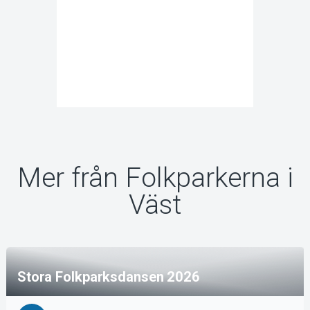
Mer från Folkparkerna i
Väst
Stora Folkparksdansen 2026