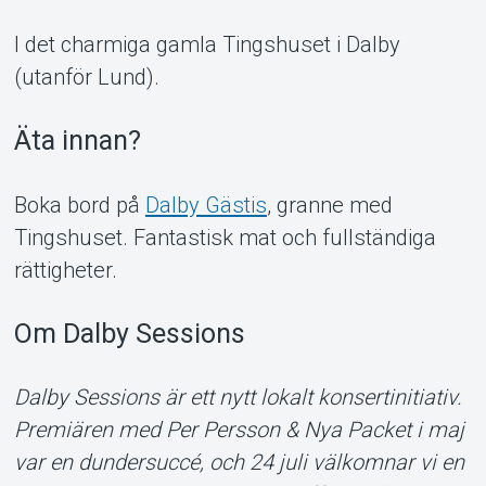
I det charmiga gamla Tingshuset i Dalby
(utanför Lund).
Äta innan?
Boka bord på
Dalby Gästis
, granne med
Tingshuset. Fantastisk mat och fullständiga
rättigheter.
Om Dalby Sessions
Dalby Sessions är ett nytt lokalt konsertinitiativ.
Premiären med Per Persson & Nya Packet i maj
var en dundersuccé, och 24 juli välkomnar vi en