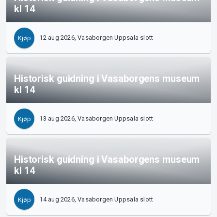
kl 14
12 aug 2026, Vasaborgen Uppsala slott
Kjøp
Historisk guidning i Vasaborgens museum
kl 14
13 aug 2026, Vasaborgen Uppsala slott
Kjøp
Historisk guidning i Vasaborgens museum
kl 14
14 aug 2026, Vasaborgen Uppsala slott
Kjøp