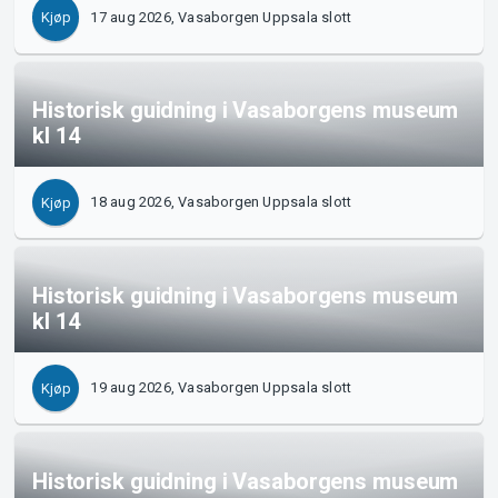
17 aug 2026, Vasaborgen Uppsala slott
Kjøp
Historisk guidning i Vasaborgens museum
kl 14
18 aug 2026, Vasaborgen Uppsala slott
Kjøp
Historisk guidning i Vasaborgens museum
kl 14
19 aug 2026, Vasaborgen Uppsala slott
Kjøp
Historisk guidning i Vasaborgens museum