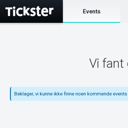
Events
Vi fant
Beklager, vi kunne ikke finne noen kommende events