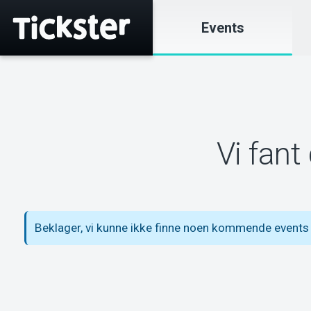
Events
Vi fant
Beklager, vi kunne ikke finne noen kommende events