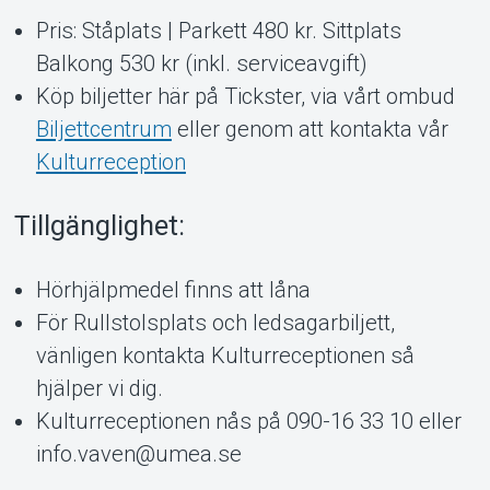
Pris: Ståplats | Parkett 480 kr. Sittplats
Balkong 530 kr (inkl. serviceavgift)
Köp biljetter här på Tickster, via vårt ombud
Biljettcentrum
eller genom att kontakta vår
Kulturreception
Tillgänglighet:
Hörhjälpmedel finns att låna
För Rullstolsplats och ledsagarbiljett,
vänligen kontakta Kulturreceptionen så
hjälper vi dig.
Kulturreceptionen nås på 090-16 33 10 eller
info.vaven@umea.se