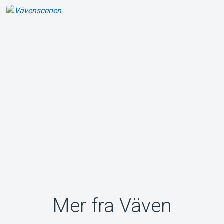
Mer fra Väven