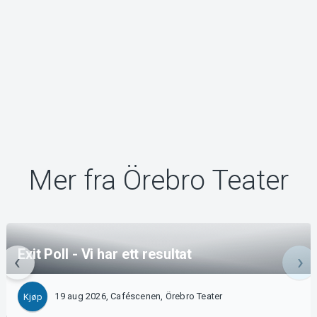
Mer fra Örebro Teater
Exit Poll - Vi har ett resultat
19 aug 2026, Caféscenen, Örebro Teater
Kjøp