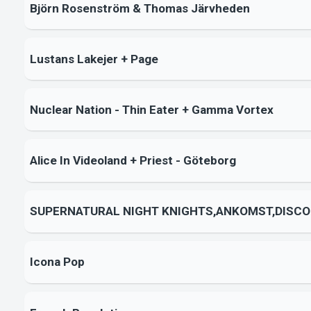
Björn Rosenström & Thomas Järvheden
Lustans Lakejer + Page
Nuclear Nation - Thin Eater + Gamma Vortex
Alice In Videoland + Priest - Göteborg
SUPERNATURAL NIGHT KNIGHTS,ANKOMST,DISCO 
Icona Pop