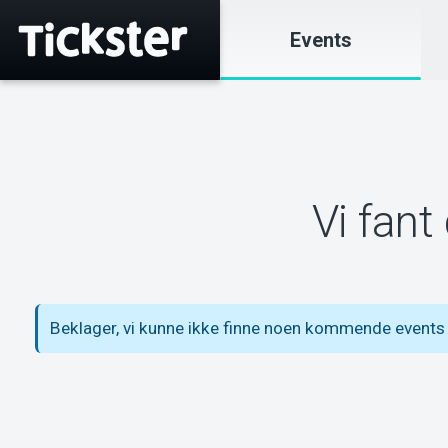
Events
Vi fant
Beklager, vi kunne ikke finne noen kommende events