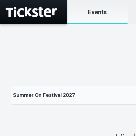
Events
Summer On Festival 2027