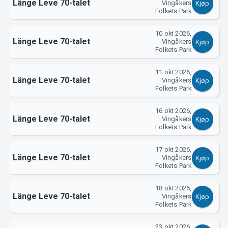
Support
Länge Leve 70-talet
Vingåkers
Kjøp
Folkets Park
10 okt 2026,
Länge Leve 70-talet
Vingåkers
Kjøp
Folkets Park
11 okt 2026,
Länge Leve 70-talet
Vingåkers
Kjøp
Folkets Park
16 okt 2026,
Om Tickster
Länge Leve 70-talet
Vingåkers
Kjøp
Folkets Park
17 okt 2026,
Länge Leve 70-talet
Vingåkers
Kjøp
Folkets Park
18 okt 2026,
Länge Leve 70-talet
Vingåkers
Kjøp
Folkets Park
23 okt 2026,