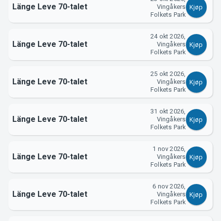
Länge Leve 70-talet
Vingåkers
Kjøp
Folkets Park
24 okt 2026,
Länge Leve 70-talet
Vingåkers
Kjøp
Folkets Park
25 okt 2026,
Länge Leve 70-talet
Vingåkers
Kjøp
Folkets Park
31 okt 2026,
Länge Leve 70-talet
Vingåkers
Kjøp
Folkets Park
1 nov 2026,
Länge Leve 70-talet
Vingåkers
Kjøp
Folkets Park
6 nov 2026,
Länge Leve 70-talet
Vingåkers
Kjøp
Folkets Park