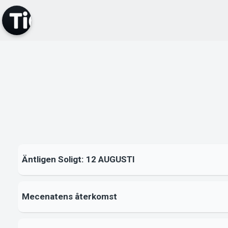
Äntligen Soligt: 12 AUGUSTI
Mecenatens återkomst