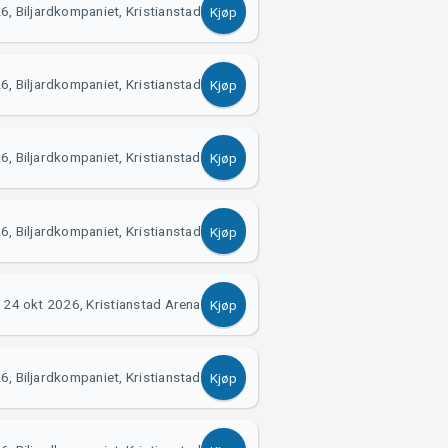
, Biljardkompaniet, Kristianstad
Kjøp
, Biljardkompaniet, Kristianstad
Kjøp
6, Biljardkompaniet, Kristianstad
Kjøp
6, Biljardkompaniet, Kristianstad
Kjøp
24 okt 2026, Kristianstad Arena
Kjøp
6, Biljardkompaniet, Kristianstad
Kjøp