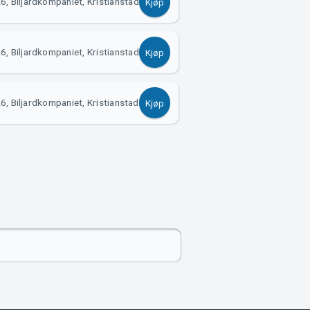
, Biljardkompaniet, Kristianstad
Kjøp
, Biljardkompaniet, Kristianstad
Kjøp
6, Biljardkompaniet, Kristianstad
Kjøp