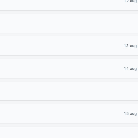
12 aug
13 aug
14 aug
15 aug