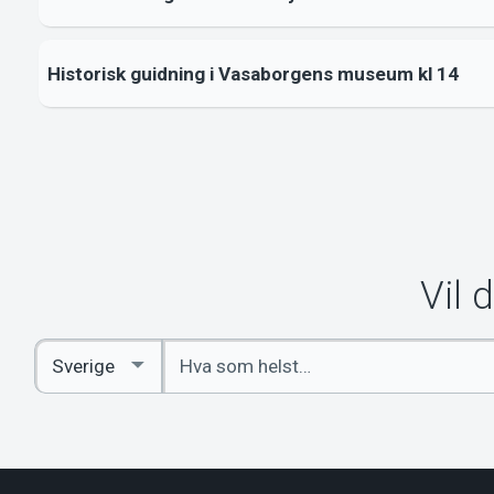
Historisk guidning i Vasaborgens museum kl 14
Vil 
Angi
Select
nøkkelord
Country