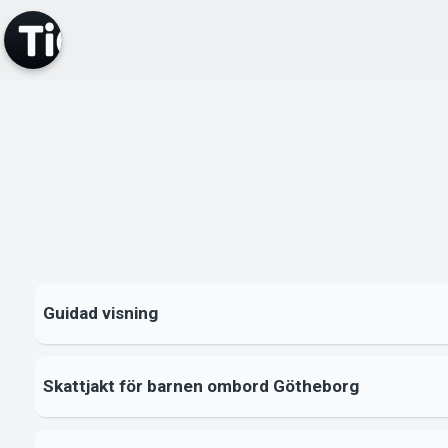
Guidad visning
Skattjakt för barnen ombord Götheborg