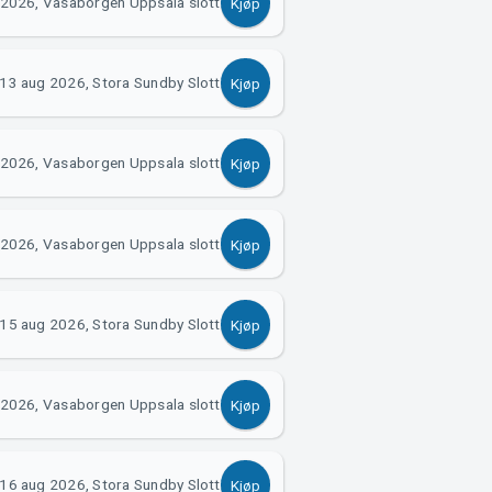
 2026, Vasaborgen Uppsala slott
Kjøp
13 aug 2026, Stora Sundby Slott
Kjøp
 2026, Vasaborgen Uppsala slott
Kjøp
 2026, Vasaborgen Uppsala slott
Kjøp
15 aug 2026, Stora Sundby Slott
Kjøp
 2026, Vasaborgen Uppsala slott
Kjøp
16 aug 2026, Stora Sundby Slott
Kjøp