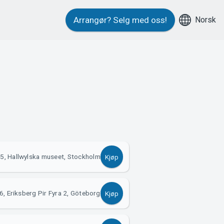
Norsk
Arrangør?
Selg med oss!
25, Hallwylska museet, Stockholm
Kjøp
, Eriksberg Pir Fyra 2, Göteborg
Kjøp