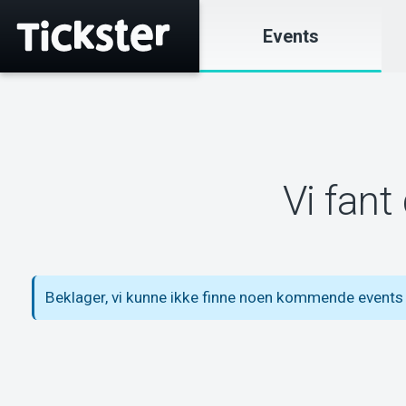
Events
Vi fant
Beklager, vi kunne ikke finne noen kommende events 