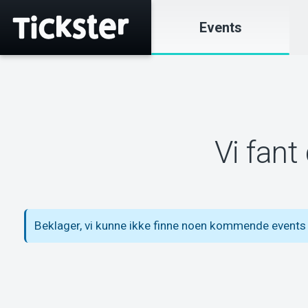
Events
Vi fant
Beklager, vi kunne ikke finne noen kommende events