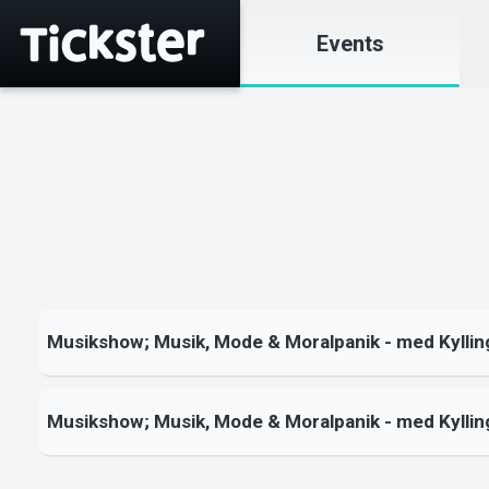
Events
Musikshow; Musik, Mode & Moralpanik - med Kyllin
Musikshow; Musik, Mode & Moralpanik - med Kyllin