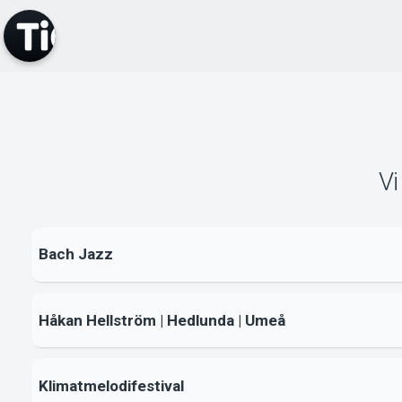
Vi
Bach Jazz
Håkan Hellström | Hedlunda | Umeå
Klimatmelodifestival