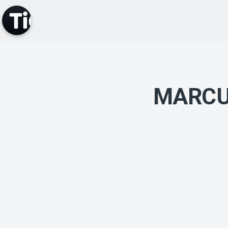
MARCU