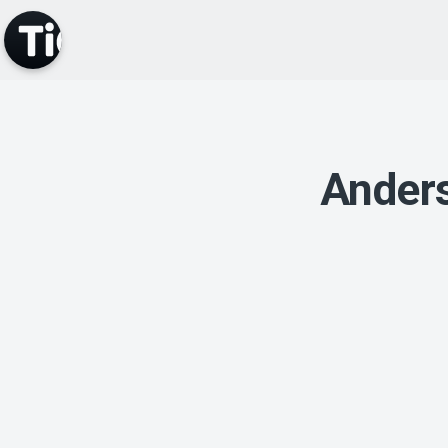
Anders