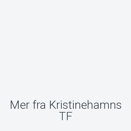
Mer fra Kristinehamns
TF