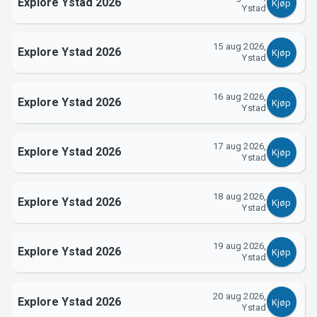
Explore Ystad 2026
Kjøp
Ystad
15 aug 2026,
Explore Ystad 2026
Kjøp
Ystad
16 aug 2026,
Explore Ystad 2026
Kjøp
Ystad
17 aug 2026,
Explore Ystad 2026
Kjøp
Ystad
18 aug 2026,
Explore Ystad 2026
Kjøp
Ystad
19 aug 2026,
Explore Ystad 2026
Kjøp
Ystad
20 aug 2026,
Explore Ystad 2026
Kjøp
Ystad