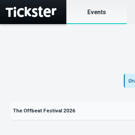
Events
Øn
The Offbeat Festival 2026