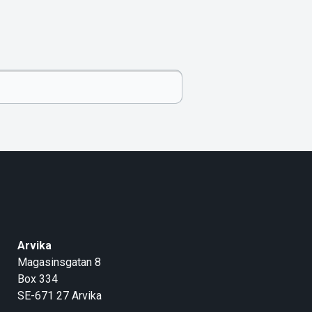
Arvika
Magasinsgatan 8
Box 334
SE-671 27
Arvika