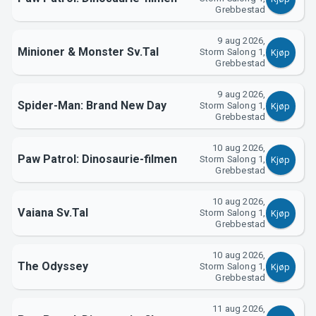
Grebbestad
9 aug 2026,
Minioner & Monster Sv.Tal
Storm Salong 1,
Kjøp
Grebbestad
9 aug 2026,
Spider-Man: Brand New Day
Storm Salong 1,
Kjøp
Grebbestad
10 aug 2026,
Paw Patrol: Dinosaurie-filmen
Storm Salong 1,
Kjøp
Grebbestad
10 aug 2026,
Vaiana Sv.Tal
Storm Salong 1,
Kjøp
Grebbestad
10 aug 2026,
The Odyssey
Storm Salong 1,
Kjøp
Grebbestad
11 aug 2026,