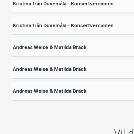
Kristina från Duvemåla - Konsertversionen
Kristina från Duvemåla - Konsertversionen
Andreas Weise & Matilda Bräck.
Andreas Weise & Matilda Bräck
Andreas Weise & Matilda Bräck
Vil 