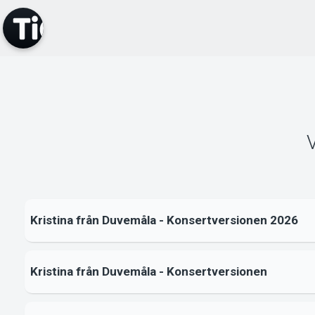
V
Kristina från Duvemåla - Konsertversionen 2026
Kristina från Duvemåla - Konsertversionen