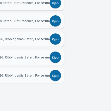
s Säteri - Naturscenen, Forserum
Kjøp
s Säteri - Naturscenen, Forserum
Kjøp
6, Ribbingsnäs Säteri, Forserum
Kjøp
6, Ribbingsnäs Säteri, Forserum
Kjøp
6, Ribbingsnäs Säteri, Forserum
Kjøp