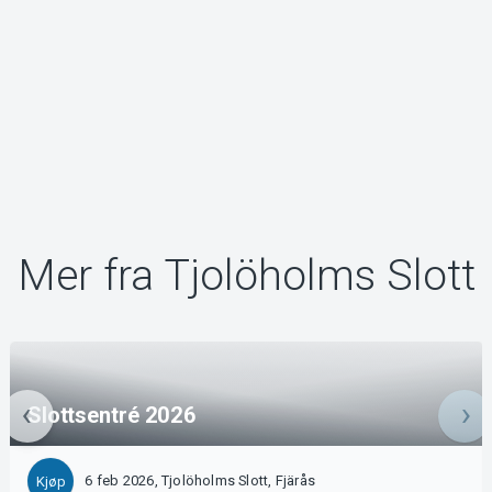
Mer fra Tjolöholms Slott
Slottsentré 2026
6 feb 2026, Tjolöholms Slott, Fjärås
Kjøp