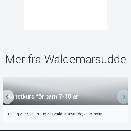
Mer fra Waldemarsudde
Konstkurs för barn 7-10 år
11 aug 2026, Prins Eugens Waldemarsudde, Stockholm