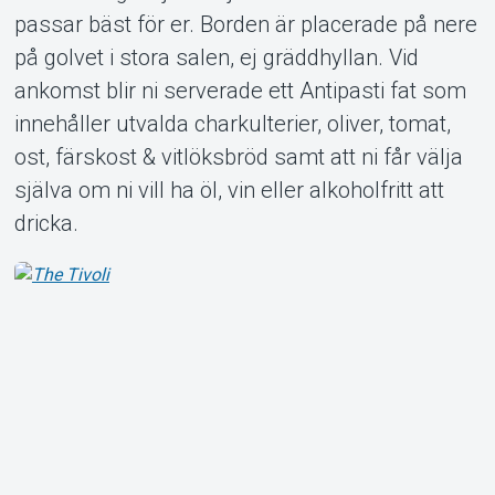
passar bäst för er. Borden är placerade på nere
på golvet i stora salen, ej gräddhyllan. Vid
ankomst blir ni serverade ett Antipasti fat som
innehåller utvalda charkulterier, oliver, tomat,
ost, färskost & vitlöksbröd samt att ni får välja
själva om ni vill ha öl, vin eller alkoholfritt att
dricka.