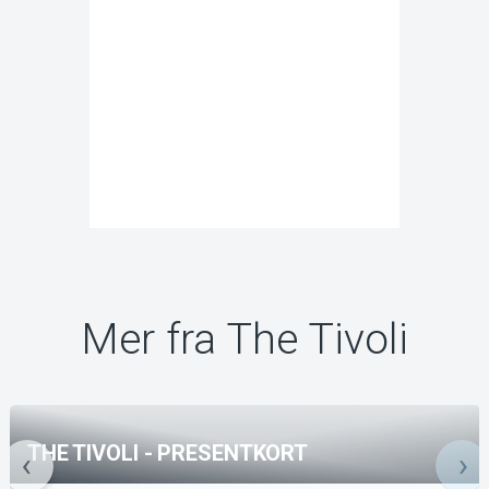
Mer fra The Tivoli
THE TIVOLI - PRESENTKORT