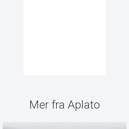
Mer fra Aplato