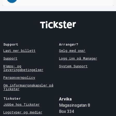
Support
Arrangør?
Last ner billett
Selg med oss!
Support
Logg inn på Manager
Kjøps- og
System Support
leveringsbetingelser
Personvernpolicy
Om informasjonskapsler på
Tickster
Tickster
Arvika
Jobbe hos Tickster
Magasinsgatan 8
Box 334
Logotyper og medier