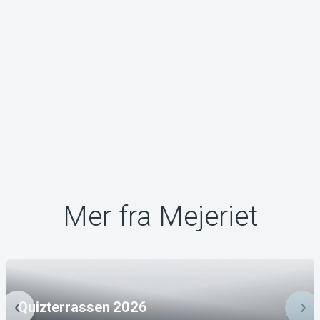
Mer fra Mejeriet
Quizterrassen 2026