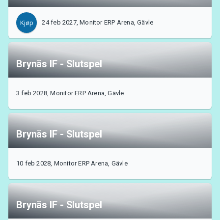
24 feb 2027, Monitor ERP Arena, Gävle
Kjøp
Brynäs IF - Slutspel
3 feb 2028, Monitor ERP Arena, Gävle
Brynäs IF - Slutspel
10 feb 2028, Monitor ERP Arena, Gävle
Brynäs IF - Slutspel